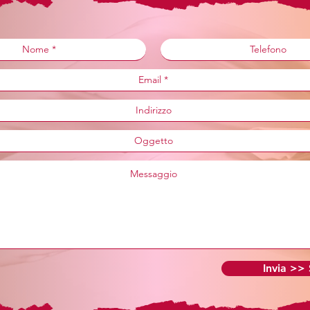
Invia >>