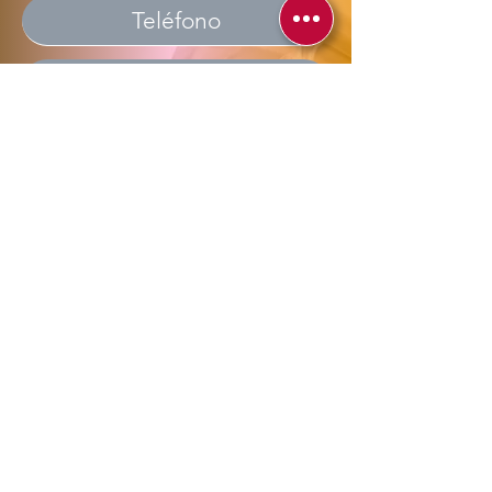
Enviar