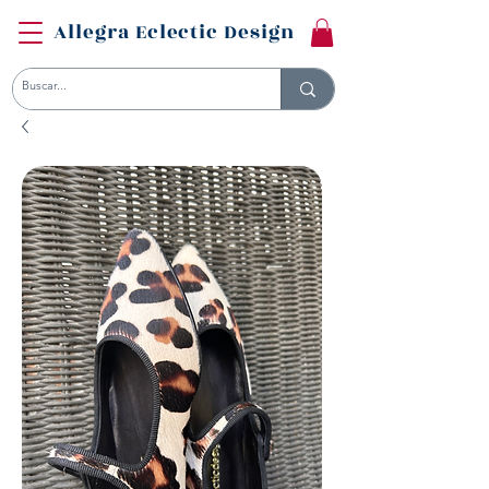
Allegra Eclectic Design