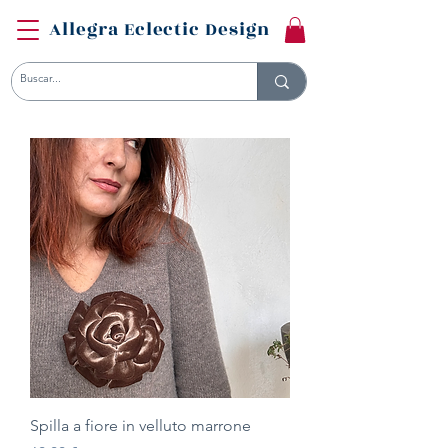
Allegra Eclectic Design
Spilla a fiore in velluto marrone