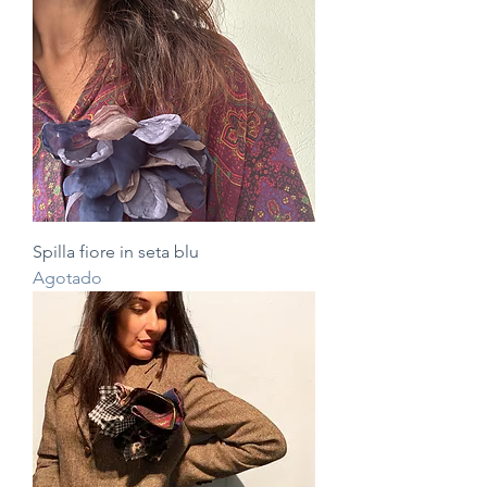
Spilla fiore in seta blu
Agotado