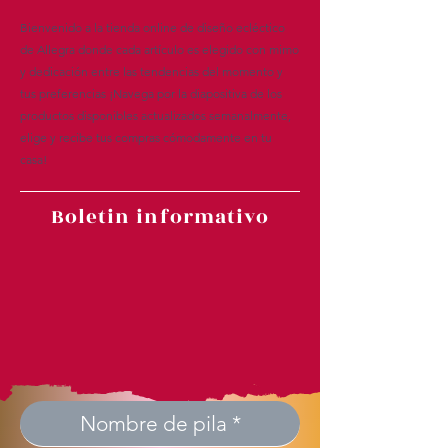
Bienvenido a la tienda online de diseño ecléctico
de Allegra donde cada artículo es elegido con mimo
y dedicación entre las tendencias del momento y
tus preferencias ¡Navega por la diapositiva de los
productos disponibles actualizados semanalmente,
elige y recibe tus compras cómodamente en tu
casa!
Boletin informativo