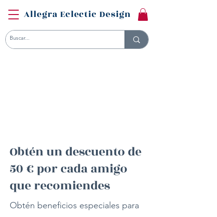
Allegra Eclectic Design
Obtén un descuento de
50 € por cada amigo
que recomiendes
Obtén beneficios especiales para