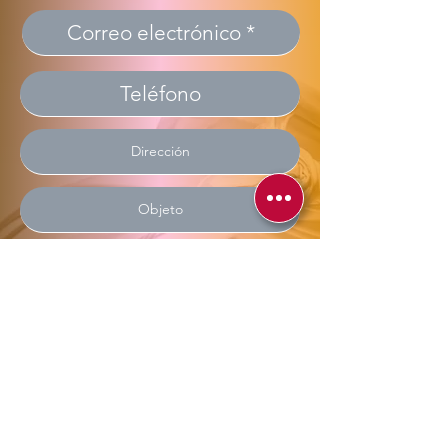
Enviar