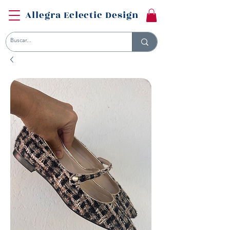
Allegra Eclectic Design