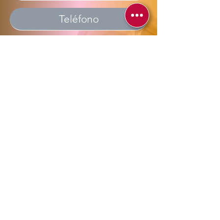
Enviar