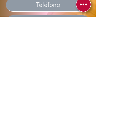
Enviar