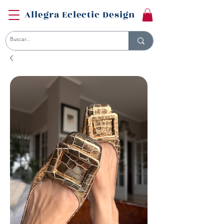
Allegra Eclectic Design