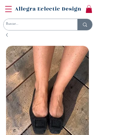
Allegra Eclectic Design