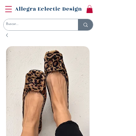
Allegra Eclectic Design