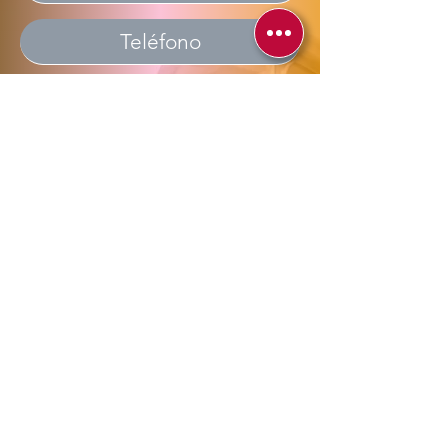
Enviar