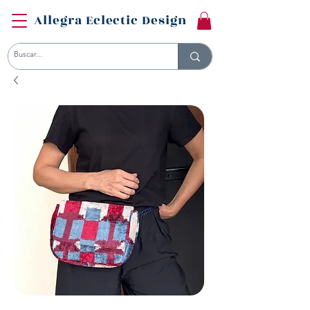
Allegra Eclectic Design