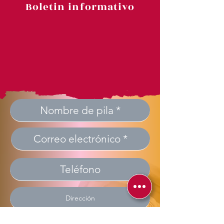
Boletin informativo