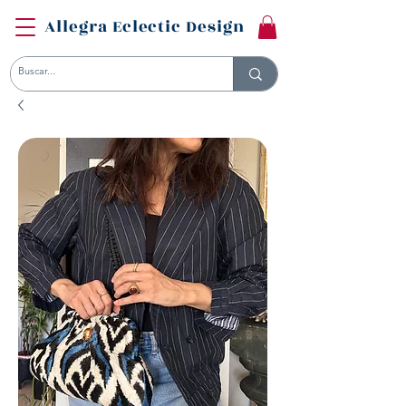
Allegra Eclectic Design