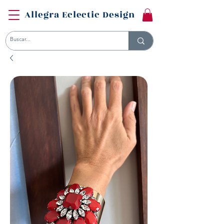
Allegra Eclectic Design