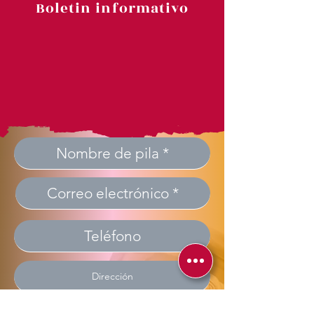
Boletin informativo