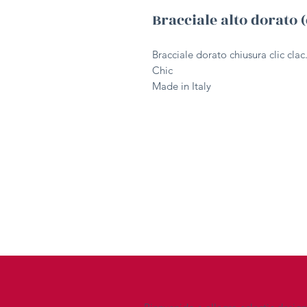
Bracciale alto dorato (
Bracciale dorato chiusura clic clac
Chic
Made in Italy