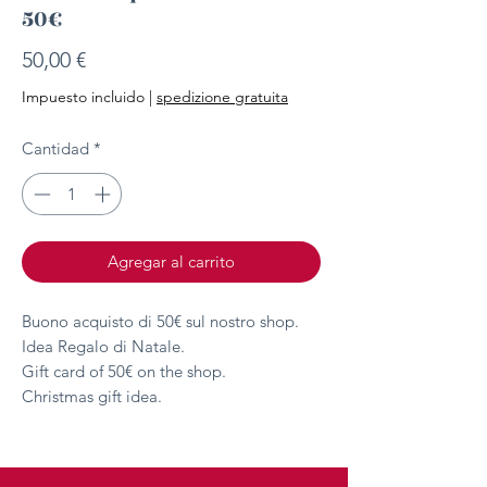
50€
Precio
50,00 €
Impuesto incluido
|
spedizione gratuita
Cantidad
*
Agregar al carrito
Buono acquisto di 50€ sul nostro shop.
Idea Regalo di Natale.
Gift card of 50€ on the shop.
Christmas gift idea.