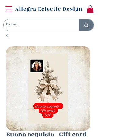
Allegra Eclectic Design
Buono acquisto - Gift card