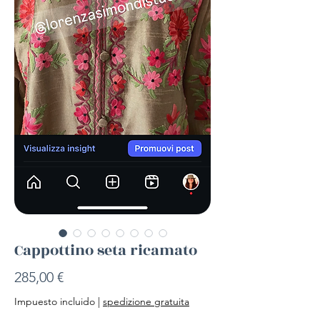
Cappottino seta ricamato
Precio
285,00 €
Impuesto incluido
|
spedizione gratuita