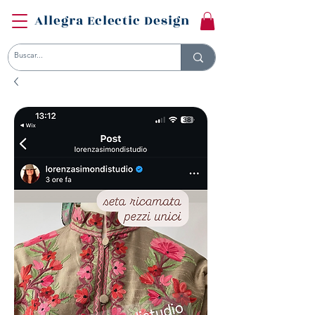
Allegra Eclectic Design