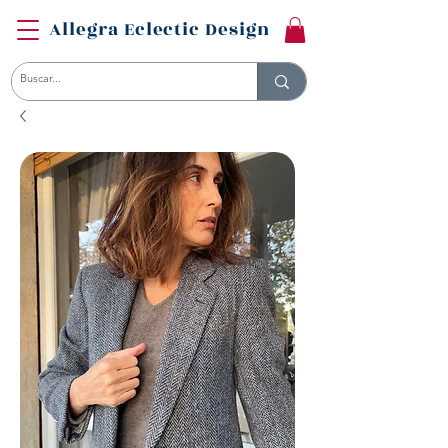
Allegra Eclectic Design