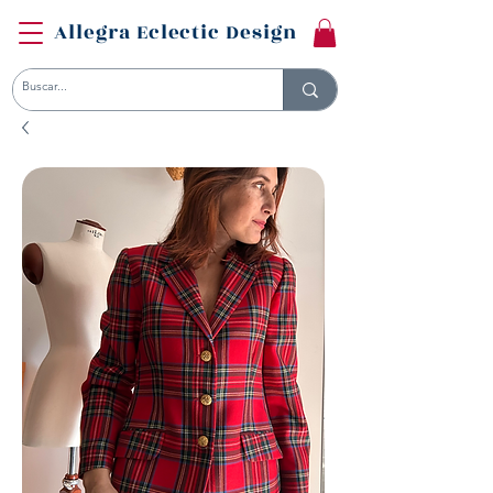
Allegra Eclectic Design