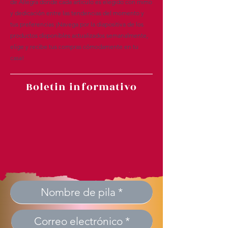
de Allegra donde cada artículo es elegido con mimo
y dedicación entre las tendencias del momento y
tus preferencias ¡Navega por la diapositiva de los
productos disponibles actualizados semanalmente,
elige y recibe tus compras cómodamente en tu
casa!
Boletin informativo