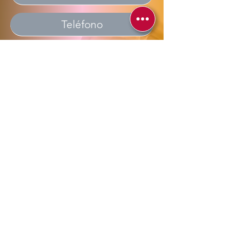
Enviar