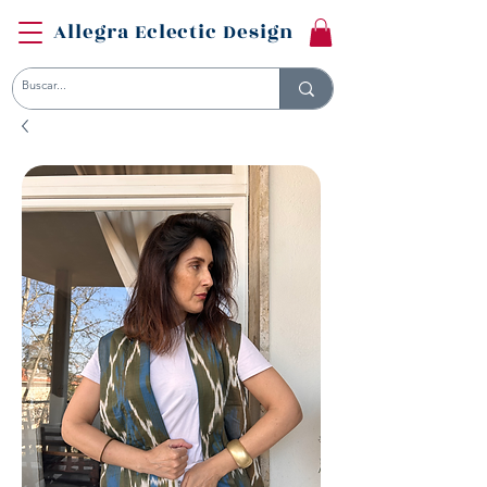
Allegra Eclectic Design