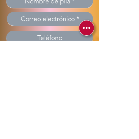
Enviar