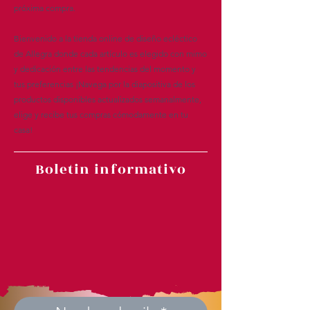
próxima compra.
Bienvenido a la tienda online de diseño ecléctico
de Allegra donde cada artículo es elegido con mimo
y dedicación entre las tendencias del momento y
tus preferencias ¡Navega por la diapositiva de los
productos disponibles actualizados semanalmente,
elige y recibe tus compras cómodamente en tu
casa!
Boletin informativo