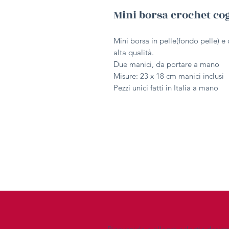
Mini borsa crochet co
Mini borsa in pelle(fondo pelle) e 
alta qualità.
Due manici, da portare a mano
Misure: 23 x 18 cm manici inclusi
Pezzi unici fatti in Italia a mano