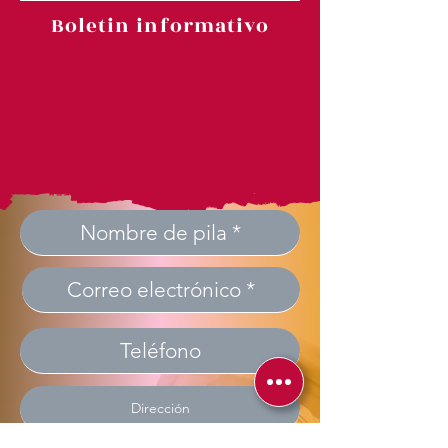
Boletin informativo