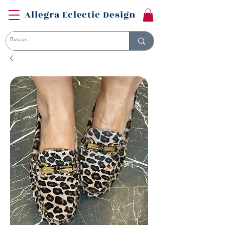
Allegra Eclectic Design