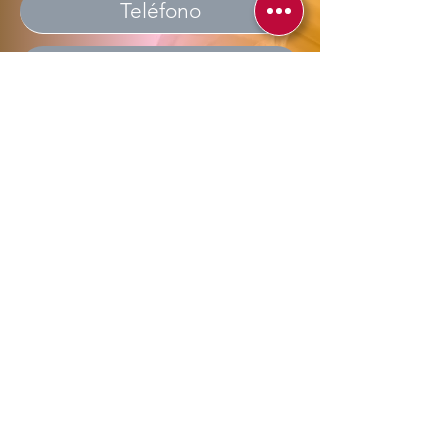
Enviar