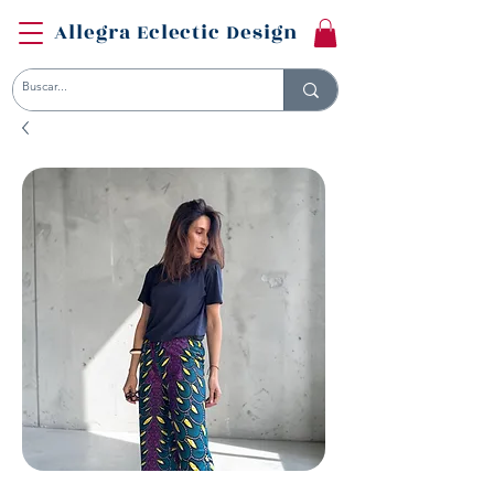
Allegra Eclectic Design