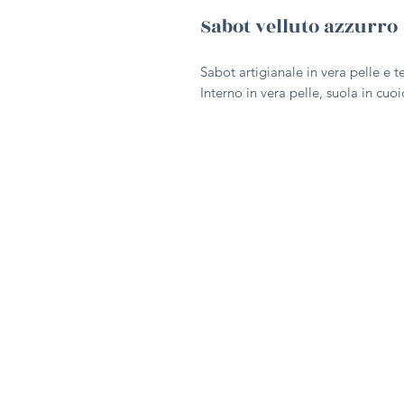
Sabot velluto azzurro
Sabot artigianale in vera pelle e te
Interno in vera pelle, suola in cu