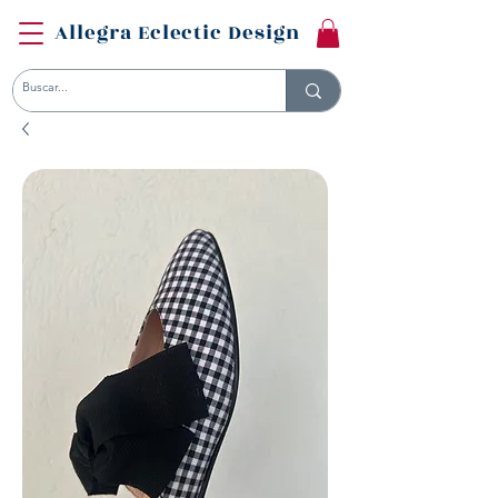
Allegra Eclectic Design