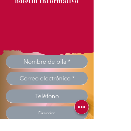
Boletin informativo