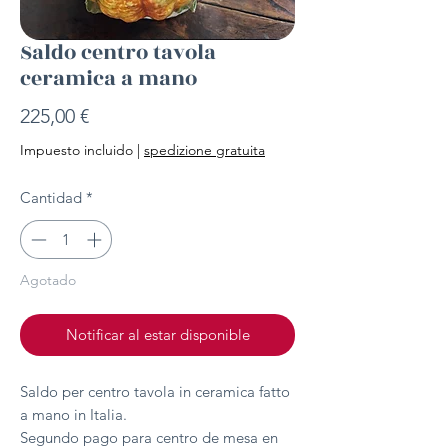
Saldo centro tavola
ceramica a mano
Precio
225,00 €
Impuesto incluido
|
spedizione gratuita
Cantidad
*
Agotado
Notificar al estar disponible
Saldo per centro tavola in ceramica fatto
a mano in Italia.
Segundo pago para centro de mesa en