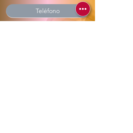
Enviar