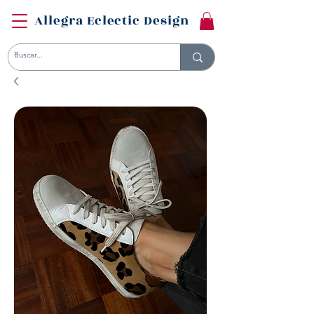
Allegra Eclectic Design