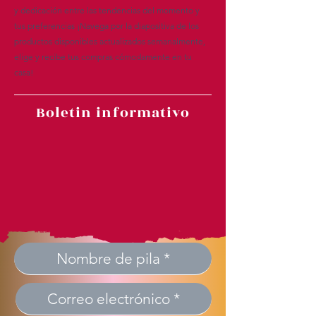
y dedicación entre las tendencias del momento y
tus preferencias ¡Navega por la diapositiva de los
productos disponibles actualizados semanalmente,
elige y recibe tus compras cómodamente en tu
casa!
Boletin informativo