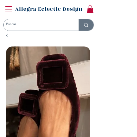
Allegra Eclectic Design