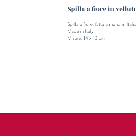
Spilla a fiore in vell
Spilla a fiore, fatta a mano in Ital
Made in Italy
Misure: 14 x 13 cm