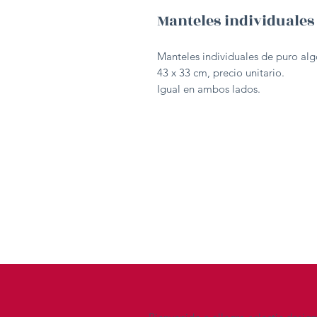
Manteles individuales
Manteles individuales de puro al
43 x 33 cm, precio unitario.
Igual en ambos lados.