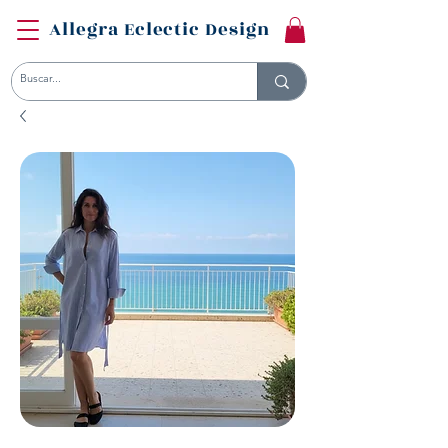
Allegra Eclectic Design