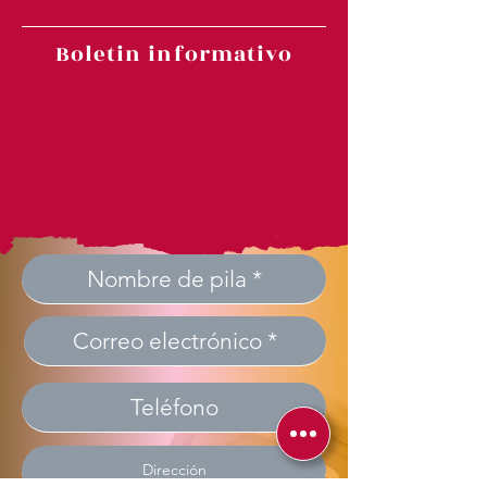
Boletin informativo