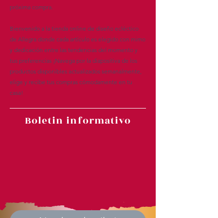
próxima compra.
Bienvenido a la tienda online de diseño ecléctico
de Allegra donde cada artículo es elegido con mimo
y dedicación entre las tendencias del momento y
tus preferencias ¡Navega por la diapositiva de los
productos disponibles actualizados semanalmente,
elige y recibe tus compras cómodamente en tu
casa!
Boletin informativo