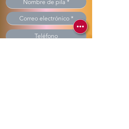
Enviar