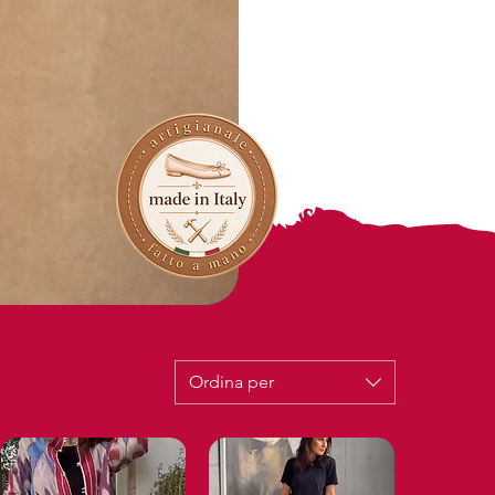
Ordina per