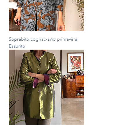
Soprabito cognac-avio primavera
Esaurito