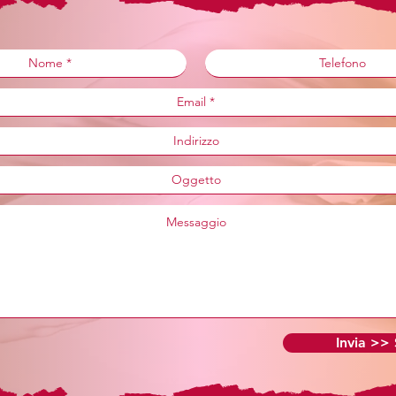
Invia >>