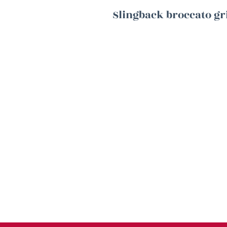
Slingback broccato g