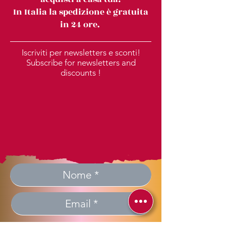
In Italia la spedizione è gratuita
in 24 ore.
Iscriviti per newsletters e sconti!
Subscribe for newsletters and
discounts !