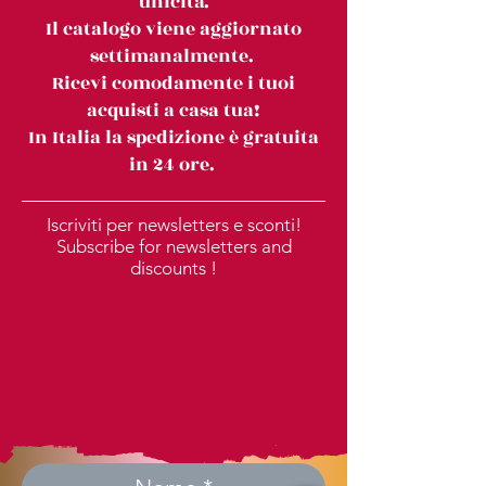
unicità.
Il catalogo viene aggiornato
settimanalmente.
Ricevi comodamente i tuoi
acquisti a casa tua!
In Italia la spedizione è gratuita
in 24 ore.
Iscriviti per newsletters e sconti!
Subscribe for newsletters and
discounts !