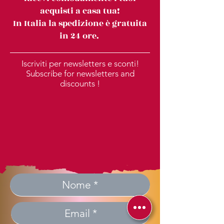
acquisti a casa tua!
In Italia la spedizione è gratuita
in 24 ore.
Iscriviti per newsletters e sconti!
Subscribe for newsletters and
discounts !