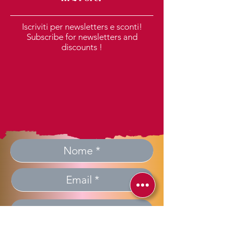
Iscriviti per newsletters e sconti!
Subscribe for newsletters and
discounts !