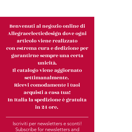
Benvenuti al negozio online di
Allegraeclecticdesign dove ogni
articolo viene realizzato
con estrema cura e dedizione per
garantirne sempre una certa
unicità.
Il catalogo viene aggiornato
settimanalmente.
Ricevi comodamente i tuoi
acquisti a casa tua!
In Italia la spedizione è gratuita
in 24 ore.
Iscriviti per newsletters e sconti!
Subscribe for newsletters and