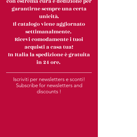
con estrema cura e dedizione per
garantirne sempre una certa
unicità.
Il catalogo viene aggiornato
settimanalmente.
Ricevi comodamente i tuoi
acquisti a casa tua!
In Italia la spedizione è gratuita
in 24 ore.
Iscriviti per newsletters e sconti!
Subscribe for newsletters and
discounts !