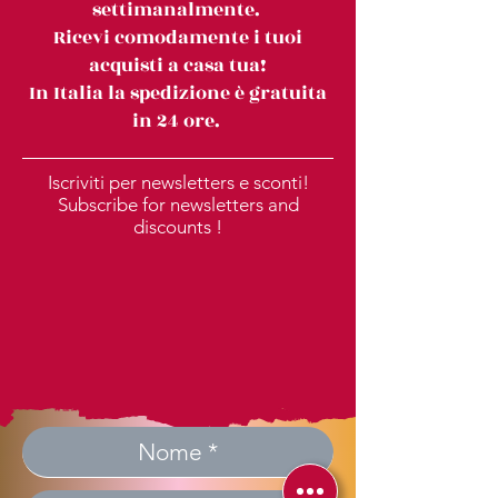
settimanalmente.
Ricevi comodamente i tuoi
acquisti a casa tua!
In Italia la spedizione è gratuita
in 24 ore.
Iscriviti per newsletters e sconti!
Subscribe for newsletters and
discounts !