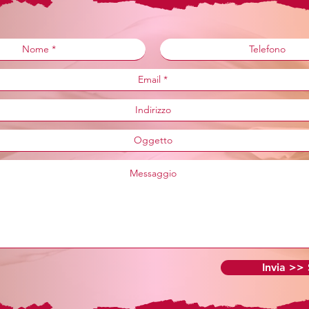
Invia >>