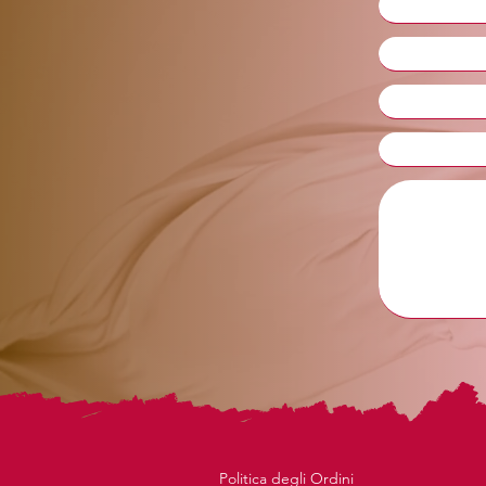
Politica degli Ordini