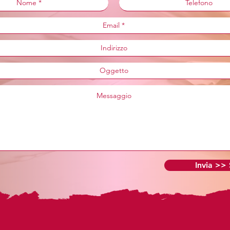
Invia >>