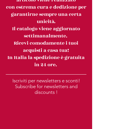
con estrema cura e dedizione per
garantirne sempre una certa
unicità.
Il catalogo viene aggiornato
settimanalmente.
Ricevi comodamente i tuoi
acquisti a casa tua!
In Italia la spedizione è gratuita
in 24 ore.
Iscriviti per newsletters e sconti!
Subscribe for newsletters and
discounts !