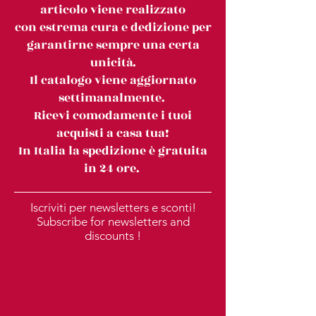
articolo viene realizzato
con estrema cura e dedizione per
garantirne sempre una certa
unicità.
Il catalogo viene aggiornato
settimanalmente.
Ricevi comodamente i tuoi
acquisti a casa tua!
In Italia la spedizione è gratuita
in 24 ore.
Iscriviti per newsletters e sconti!
Subscribe for newsletters and
discounts !