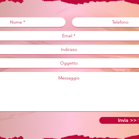
Invia >>