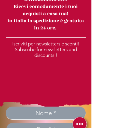
Ricevi comodamente i tuoi
acquisti a casa tua!
In Italia la spedizione è gratuita
in 24 ore.
Iscriviti per newsletters e sconti!
Subscribe for newsletters and
discounts !