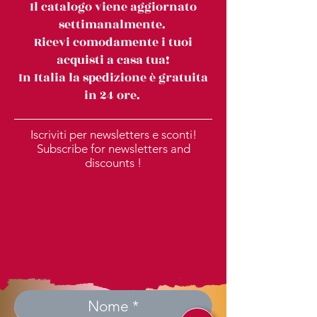
Il catalogo viene aggiornato
settimanalmente.
Ricevi comodamente i tuoi
acquisti a casa tua!
In Italia la spedizione è gratuita
in 24 ore.
Iscriviti per newsletters e sconti!
Subscribe for newsletters and
discounts !