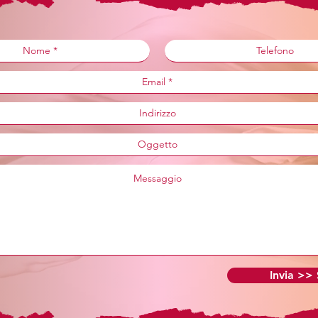
Invia >>